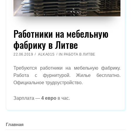
Работники на мебельную
фабрику в Литве
22.06.2019
ALKA01S
IN
РАБОТА В ЛИТВЕ
Требуются работники на мебельную фабрику.
Работа с фурнитурой. Жилье бесплатно.
Официальное трудоустройство.
Зарплата —
4 евро
в час.
Главная