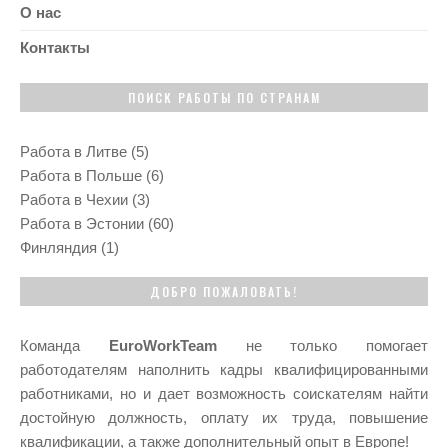
О нас
Контакты
ПОИСК РАБОТЫ ПО СТРАНАМ
Работа в Литве
(5)
Работа в Польше
(6)
Работа в Чехии
(3)
Работа в Эстонии
(60)
Финляндия
(1)
ДОБРО ПОЖАЛОВАТЬ!
Команда
EuroWorkTeam
не только помогает
работодателям наполнить кадры квалифицированными
работниками, но и дает возможность соискателям найти
достойную должность, оплату их труда, повышение
квалификации, а также дополнительный опыт в Европе!