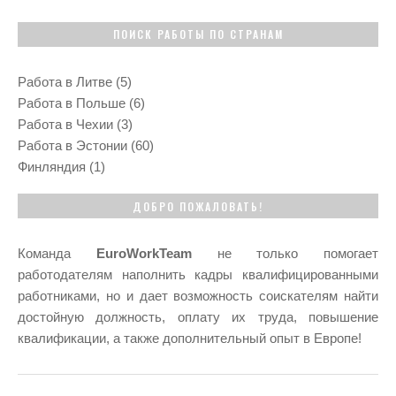
ПОИСК РАБОТЫ ПО СТРАНАМ
Работа в Литве
(5)
Работа в Польше
(6)
Работа в Чехии
(3)
Работа в Эстонии
(60)
Финляндия
(1)
ДОБРО ПОЖАЛОВАТЬ!
Команда
EuroWorkTeam
не только помогает
работодателям наполнить кадры квалифицированными
работниками, но и дает возможность соискателям найти
достойную должность, оплату их труда, повышение
квалификации, а также дополнительный опыт в Европе!