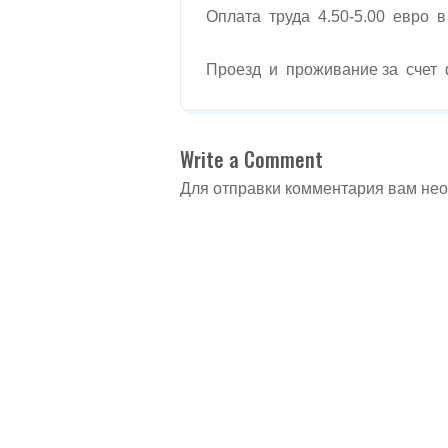
Оплата труда 4.50-5.00 евро в
Проезд и проживание за счет
Write a Comment
Для отправки комментария вам не